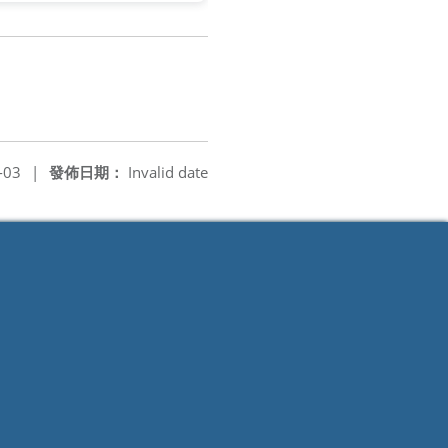
-03
|
發佈日期：
Invalid date