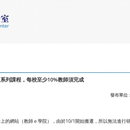
題系列課程，每校至少10%教師須完成
發布單位
上的網站（教師ｅ學院），由於10/1開始搬遷，所以無法進行