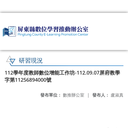
:::
研習現況
112學年度教師數位增能工作坊-112.09.07屏府教學
字第11256894000號
發布單位：
數推辦公室
|
發布人：
盧淑真