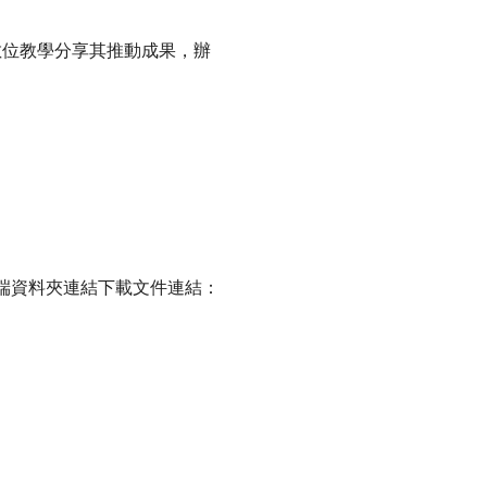
數位教學分享其推動成果，辦
端資料夾連結下載文件連結：