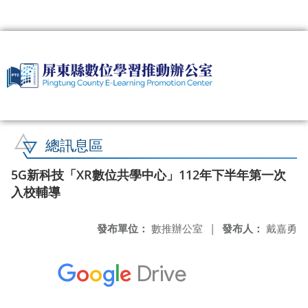
:::
總訊息區
5G新科技「XR數位共學中心」112年下半年第一次
入校輔導
發布單位：
數推辦公室
|
發布人：
戴嘉勇