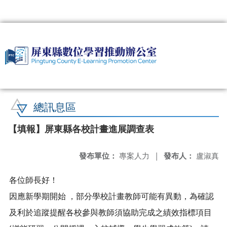
:::
總訊息區
【填報】屏東縣各校計畫進展調查表
發布單位：
專案人力
|
發布人：
盧淑真
各位師長好！
因應新學期開始 ，部分學校計畫教師可能有異動，為確認
及利於追蹤提醒各校參與教師須協助完成之績效指標項目