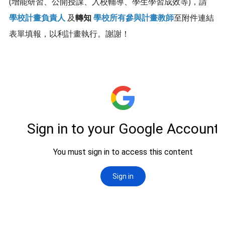
(增能研習、公開授課、入校輔導、學生學習成效等)，請
學校計畫負責人
及
轉知
學校所有參與計畫教師
至附件連結
表單填報，以利計畫執行。謝謝！